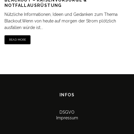
NOTFALLAUSRÜSTUNG
Nützliche Informationen, Ideen und Gedanken zum Thema
Blackout.Wenn von heute auf morgen der Strom plötzlich
ausfallen würde ist
...
READ MORE
INFOS
DSGVO
Impressum